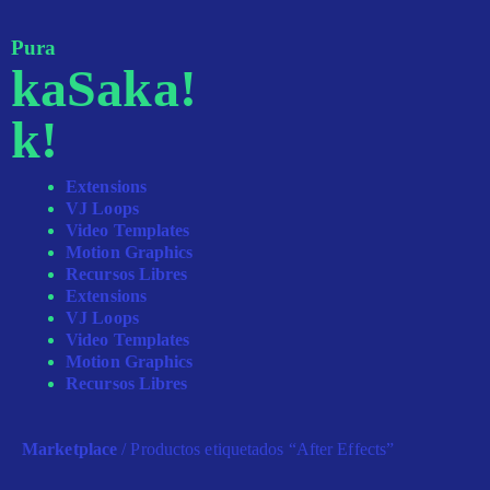
Pura
kaSaka!
k!
Extensions
VJ Loops
Video Templates
Motion Graphics
Recursos Libres
Extensions
VJ Loops
Video Templates
Motion Graphics
Recursos Libres
Marketplace
/ Productos etiquetados “After Effects”