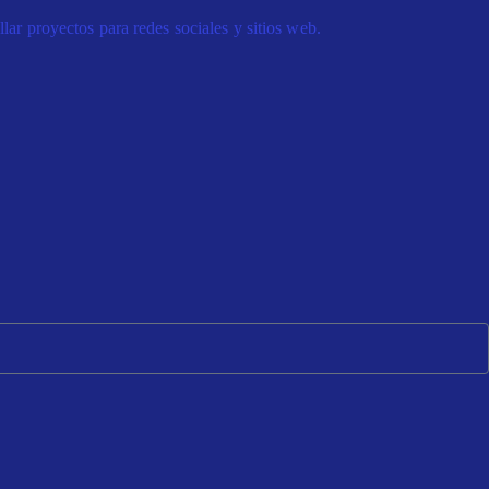
lar proyectos para redes sociales y sitios web.