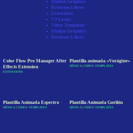
Motion Graphics
Recursos Libres
Extensions
VJ Loops
Video Templates
Motion Graphics
Recursos Libres
Color Flow Pro Manager After
Plantilla animada «Vorágine»
Effects Extension
MÚSICA
|
VIDEO TEMPLATES
EXTENSIONS
Plantilla Animada Espectro
Plantilla Animada Gorilón
MÚSICA
|
VIDEO TEMPLATES
MÚSICA
|
VIDEO TEMPLATES