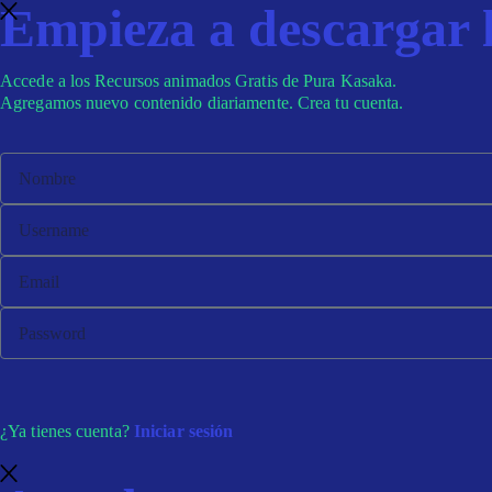
Empieza a descargar l
Accede a los Recursos animados Gratis de Pura Kasaka.
Agregamos nuevo contenido diariamente. Crea tu cuenta.
¿Ya tienes cuenta?
Iniciar sesión