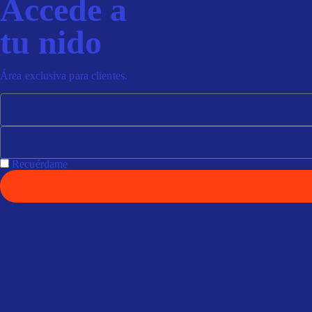
Accede a
tu nido
Área exclusiva para clientes.
Recuérdame