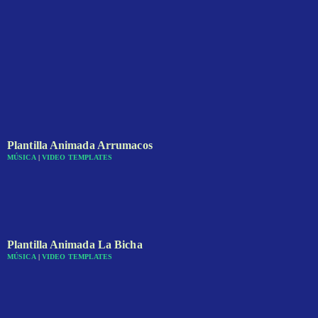
Plantilla Animada Arrumacos
MÚSICA
|
VIDEO TEMPLATES
Plantilla Animada La Bicha
MÚSICA
|
VIDEO TEMPLATES