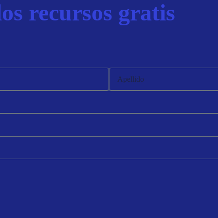
os recursos gratis