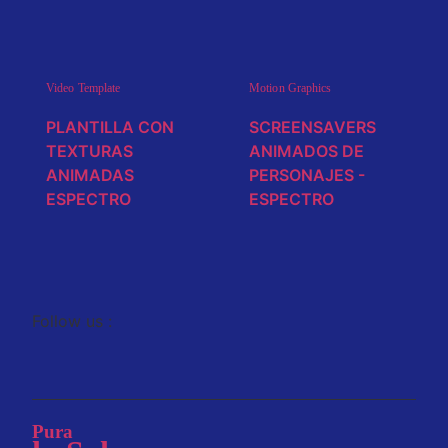
Video Template
Motion Graphics
PLANTILLA CON
SCREENSAVERS
TEXTURAS
ANIMADOS DE
ANIMADAS
PERSONAJES -
ESPECTRO
ESPECTRO
Follow us :
Pura