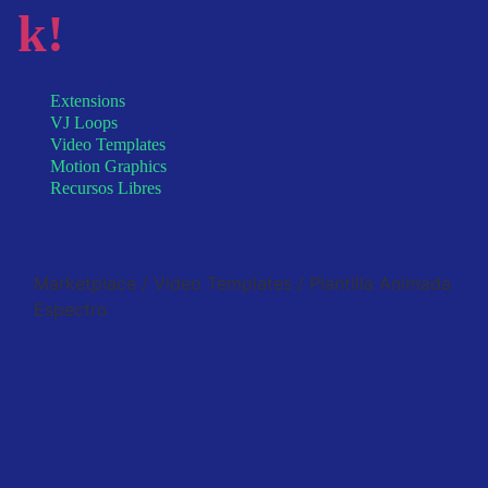
k!
Extensions
VJ Loops
Video Templates
Motion Graphics
Recursos Libres
Marketplace
/
Video Templates
/ Plantilla Animada
Espectro