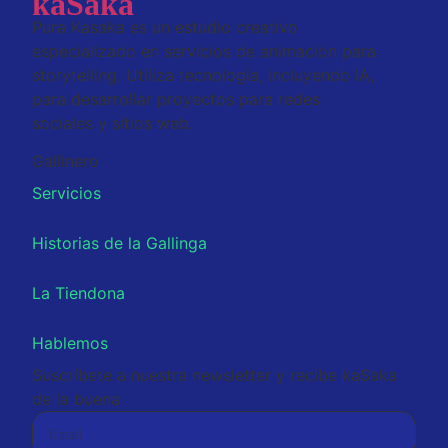
kaSaka
Pura Kasaka es un estudio creativo
especializado en servicios de animación para
storytelling. Utiliza tecnología, incluyendo IA,
para desarrollar proyectos para redes
sociales y sitios web.
Gallinero
Servicios
Historias de la Gallinga
La Tiendona
Hablemos
Suscríbete a nuestra newsletter y recibe kaSaka
de la buena