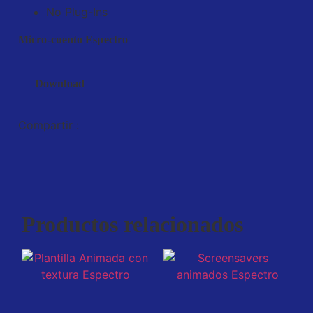
No Plug-Ins
Micro-cuento Espectro
Download
Compartir :
Productos relacionados