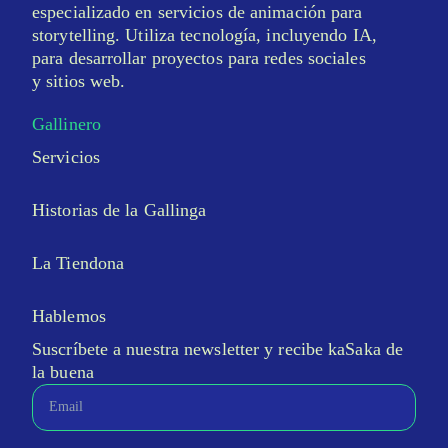
especializado en servicios de animación para
storytelling. Utiliza tecnología, incluyendo IA,
para desarrollar proyectos para redes sociales
y sitios web.
Gallinero
Servicios
Historias de la Gallinga
La Tiendona
Hablemos
Suscríbete a nuestra newsletter y recibe kaSaka de
la buena