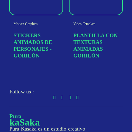
Motion Graphics
Video Template
STICKERS
PLANTILLA CON
ANIMADOS DE
TEXTURAS
PERSONAJES -
ANIMADAS
GORILÓN
GORILÓN
Follow us :
Pura
kaSaka
Pura Kasaka es un estudio creativo