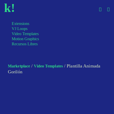
k!
Extensions
VJ Loops
Video Templates
Motion Graphics
Recursos Libres
/
/ Plantilla Animada
Marketplace
Video Templates
Gorilón