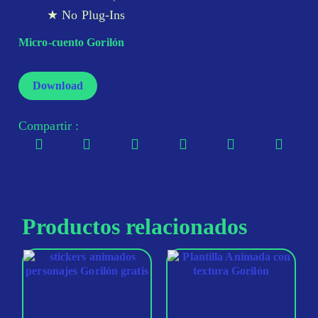
No Plug-Ins
Micro-cuento Gorilón
Download
Compartir :
Productos relacionados