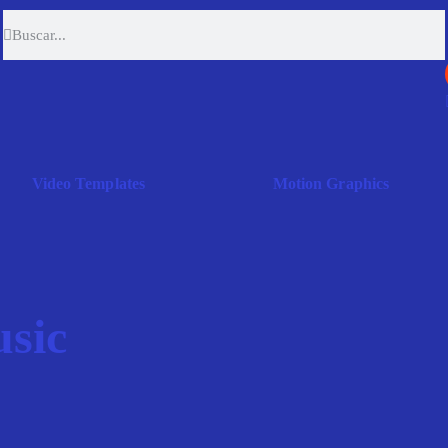
Video Templates
Motion Graphics
sic