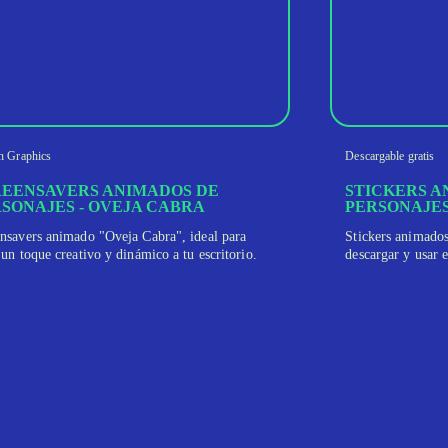
n Graphics
Descargable gratis
EENSAVERS ANIMADOS DE
STICKERS A
SONAJES - OVEJA CABRA
PERSONAJES
nsavers animado "Oveja Cabra", ideal para
Stickers animados
 un toque creativo y dinámico a tu escritorio.
descargar y usar 