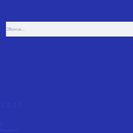
Facebook