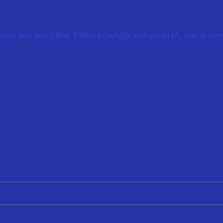
ión para storytelling. Utiliza tecnología, incluyendo IA, para desarrol