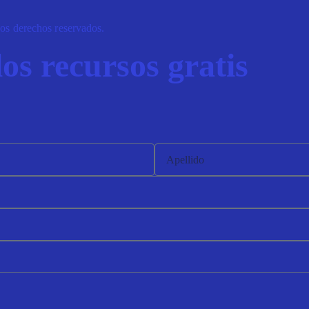
s derechos reservados.
os recursos gratis